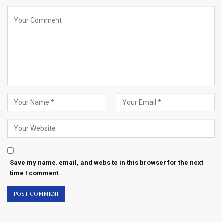
Save my name, email, and website in this browser for the next
time I comment.