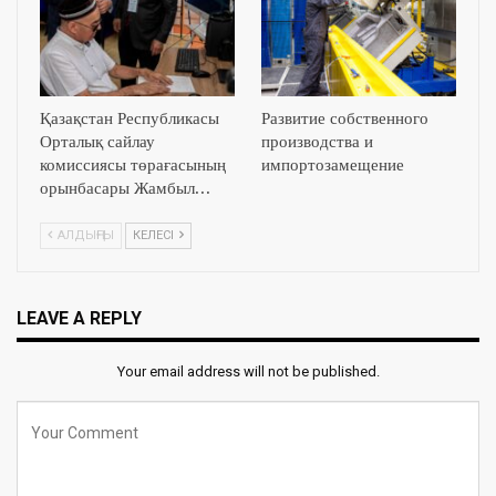
Қазақстан Республикасы
Развитие собственного
Орталық сайлау
производства и
комиссиясы төрағасының
импортозамещение
орынбасары Жамбыл…
АЛДЫҢҒЫ
КЕЛЕСІ
LEAVE A REPLY
Your email address will not be published.