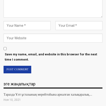
Save my name, email, and website in this browser for the next
time I comment.
Өзге жаңалықтар
Таразда Ұлт ұстазының мерейтойына арналған халықаралық…
Ноя 10, 2021