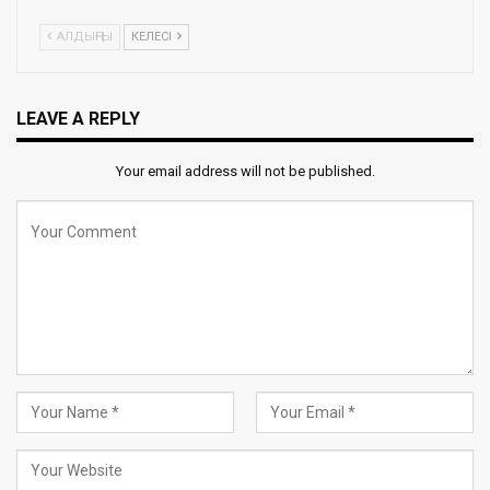
АЛДЫҢҒЫ
КЕЛЕСІ
LEAVE A REPLY
Your email address will not be published.