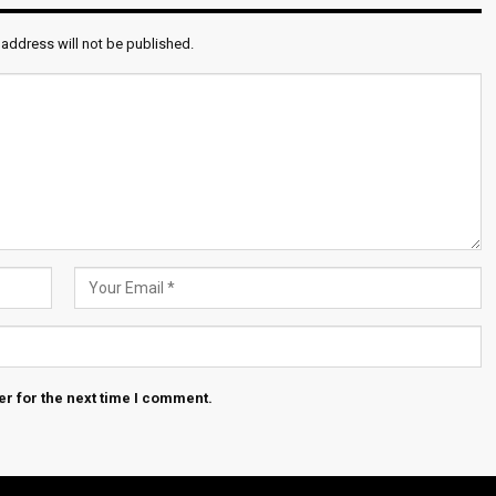
 address will not be published.
r for the next time I comment.