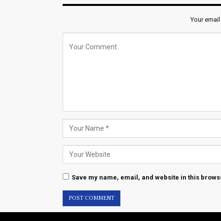
Your email
Save my name, email, and website in this browse