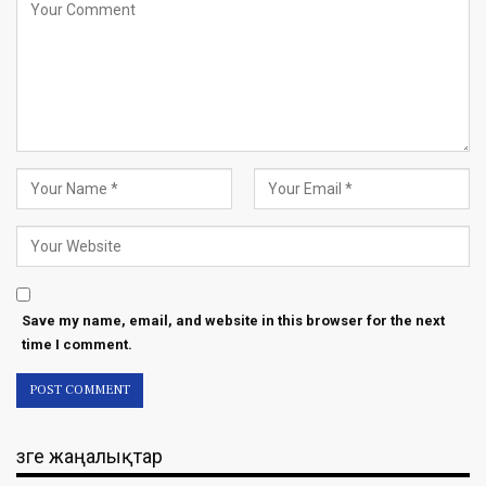
Save my name, email, and website in this browser for the next
time I comment.
Өзге жаңалықтар