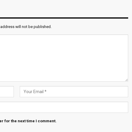
 address will not be published.
r for the next time I comment.