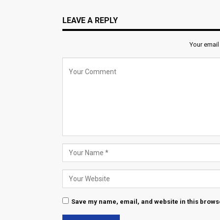
LEAVE A REPLY
Your email
Save my name, email, and website in this browse