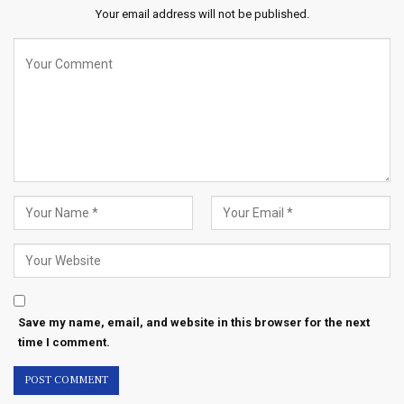
Your email address will not be published.
Save my name, email, and website in this browser for the next
time I comment.