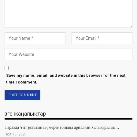
Save my name, email, and website in this browser for the next
time I comment.
Өзге жаңалықтар
Таразда Ұлт ұстазының мерейтойына арналған халықаралық…
Ноя 10, 2021