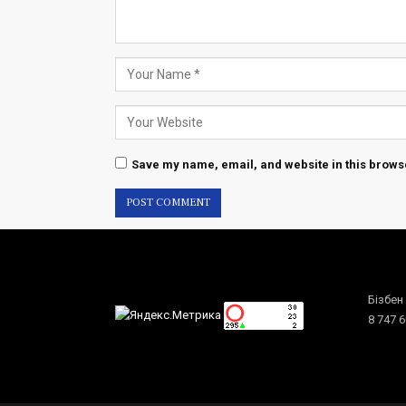
Save my name, email, and website in this browse
Бізбен
8 747 