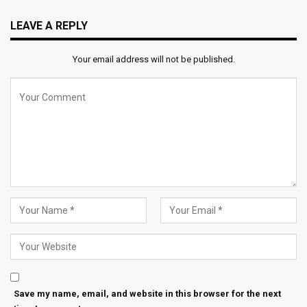
LEAVE A REPLY
Your email address will not be published.
Save my name, email, and website in this browser for the next