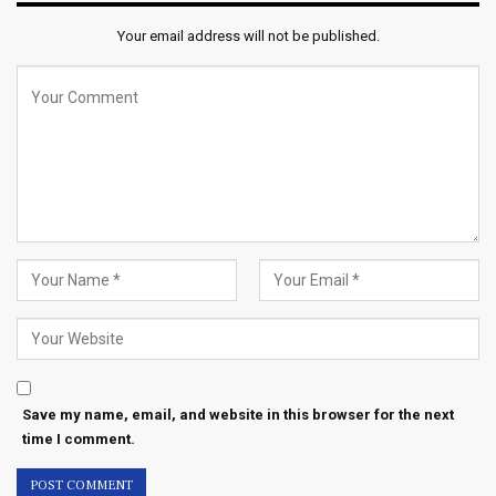
Your email address will not be published.
Save my name, email, and website in this browser for the next
time I comment.