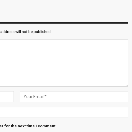
 address will not be published.
r for the next time I comment.