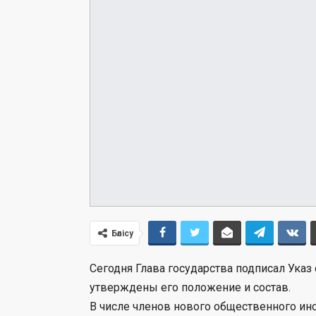
Бөлісу
Сегодня Глава государства подписал Указ
утверждены его положение и состав.
В числе членов нового общественного инс