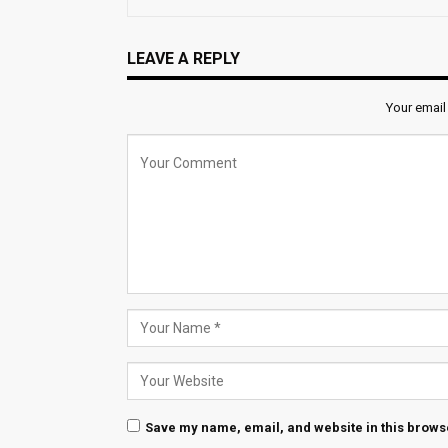
LEAVE A REPLY
Your email
Save my name, email, and website in this browse