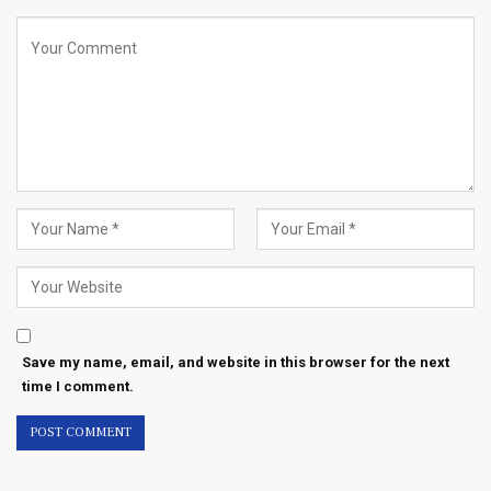
Save my name, email, and website in this browser for the next
time I comment.