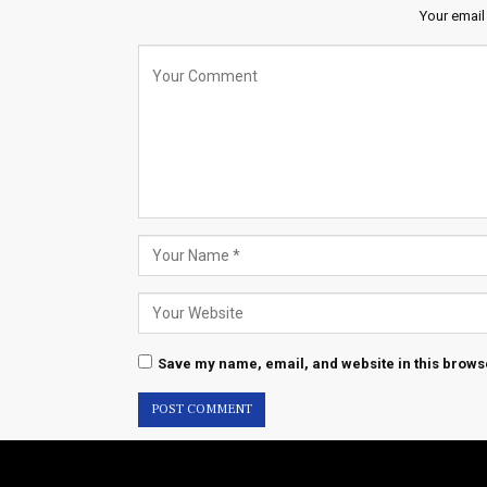
Your email
Save my name, email, and website in this browse