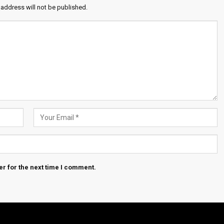
 address will not be published.
r for the next time I comment.