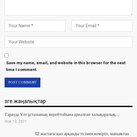
Save my name, email, and website in this browser for the next
time I comment.
Өзге жаңалықтар
Таразда Ұлт ұстазының мерейтойына арналған халықаралық…
Ноя 10, 2021
12 жастағы қыз арқанды тісімен кеміріп, маньяктан