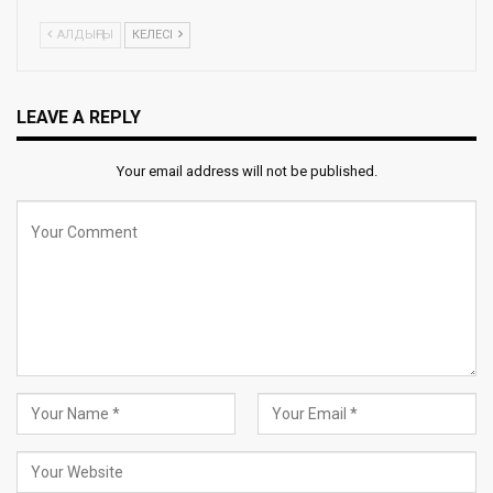
АЛДЫҢҒЫ
КЕЛЕСІ
LEAVE A REPLY
Your email address will not be published.