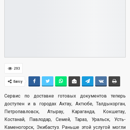
293
Бөлісу
Сервис по доставке готовых документов теперь
доступен и в городах Актау, Актюбе, Талдыкорган,
Петропавловск, Атырау, Караганда, Кокшетау,
Костанай, Павлодар, Семей, Тараз, Уральск, Усть-
Каменогорск, Экибастуз. Раньше этой услугой могли