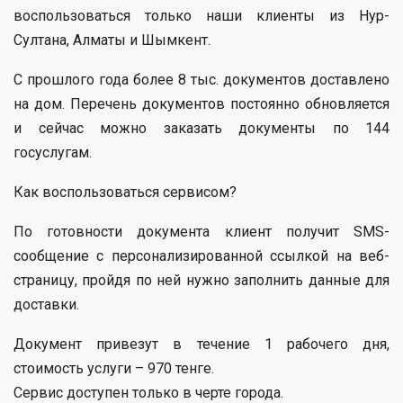
воспользоваться только наши клиенты из Нур-
Султана, Алматы и Шымкент.
С прошлого года более 8 тыс. документов доставлено
на дом. Перечень документов постоянно обновляется
и сейчас можно заказать документы по 144
госуслугам.
Как воспользоваться сервисом?
По готовности документа клиент получит SMS-
сообщение с персонализированной ссылкой на веб-
страницу, пройдя по ней нужно заполнить данные для
доставки.
Документ привезут в течение 1 рабочего дня,
стоимость услуги – 970 тенге.
Сервис доступен только в черте города.