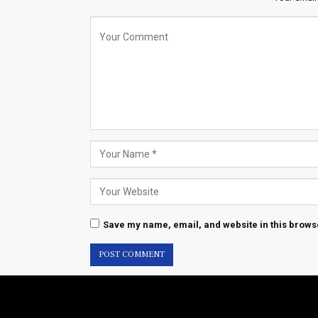
Save my name, email, and website in this browse