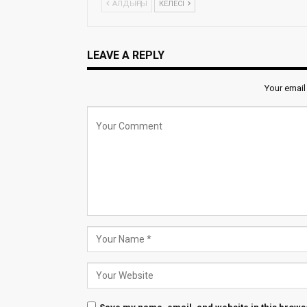
АЛДЫҢҒЫ
КЕЛЕСІ
LEAVE A REPLY
Your email