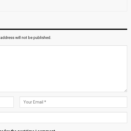
 address will not be published.