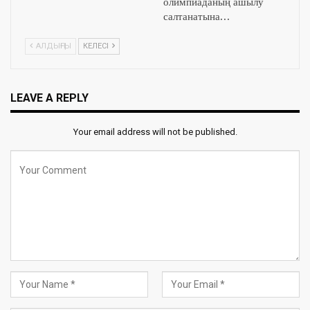
олимпиаданың ашылу
салтанатына…
АЛДЫҢҒЫ
КЕЛЕСІ
LEAVE A REPLY
Your email address will not be published.