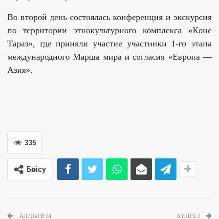
Во второй день состоялась конференция и экскурсия
по территории этнокультурного комплекса «Көне
Тараз», где приняли участие участники 1-го этапа
международного Марша мира и согласия «Европа —
Азия».
335
Бөлісу
АЛДЫҢҒЫ
КЕЛЕСІ