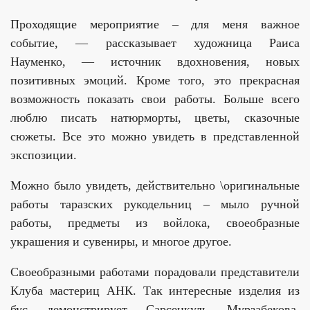
Проходящие мероприятие – для меня важное
событие, — рассказывает художница Раиса
Науменко, — источник вдохновения, новых
позитивных эмоций. Кроме того, это прекрасная
возможность показать свои работы. Больше всего
люблю писать натюрморты, цветы, сказочные
сюжеты. Все это можно увидеть в представленной
экспозиции.
Можно было увидеть, действительно \оригинальные
работы таразских рукодельниц – мыло ручной
работы, предметы из войлока, своеобразные
украшения и сувениры, и многое другое.
Своеобразными работами порадовали представители
Клуба мастериц АНК. Так интересные изделия из
бус демонстрирует Сарсенкуль Мурзабекова,