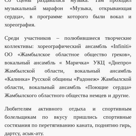
музыкальный марафон «Музыка, открывающая
сердца», в программе которого были вокал и
хореография.
Среди участников – полюбившиеся творческие
коллективы: хореографический ансамбль «Infiniti»
ОО «Жамбылское областное общество греков»,
вокальный ансамбль « Маричка» УКЦ «Днепро»
Жамбылской области, вокальный ансамбль
«Калинка» Русской общины «Радонеж» Жамбылской
области, вокальный ансамбль «Поющие сердца»
Жамбылского областного общества немцев и другие.
Любителям активного отдыха и спортивным
болельщикам по вкусу пришлись спортивные
состязания по перетягиванию каната, поднятию гирь,
дартсу, асык-ату.