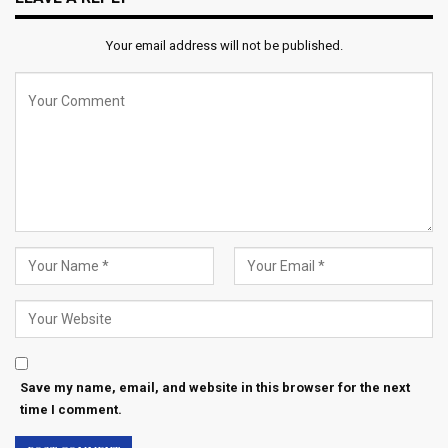
Your email address will not be published.
Save my name, email, and website in this browser for the next
time I comment.