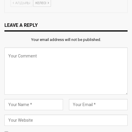
АЛДЫҢҒЫ
КЕЛЕСІ
LEAVE A REPLY
Your email address will not be published.