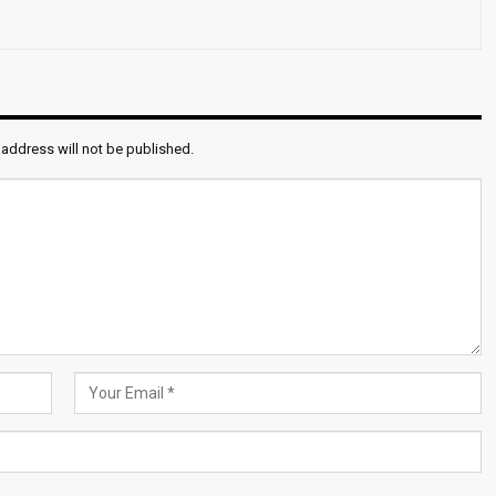
 address will not be published.