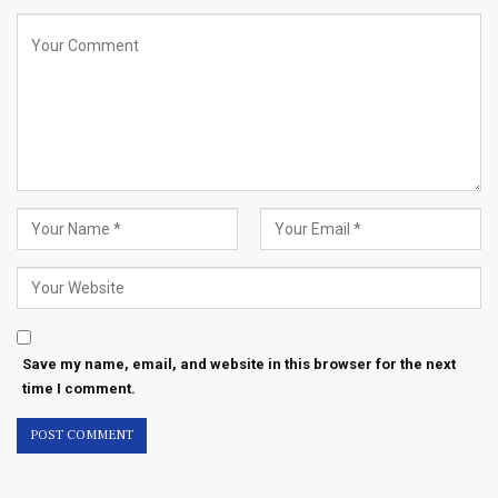
Save my name, email, and website in this browser for the next
time I comment.