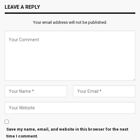
LEAVE A REPLY
Your email address will not be published.
Save my name, email, and website in this browser for the next
time I comment.