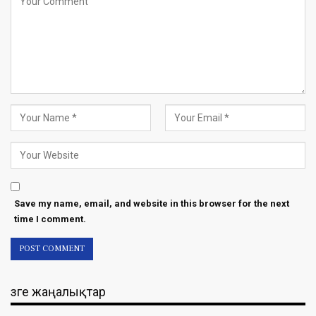
Save my name, email, and website in this browser for the next
time I comment.
Өзге жаңалықтар