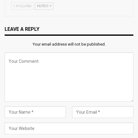
АЛДЫҢҒЫ
КЕЛЕСІ
LEAVE A REPLY
Your email address will not be published.