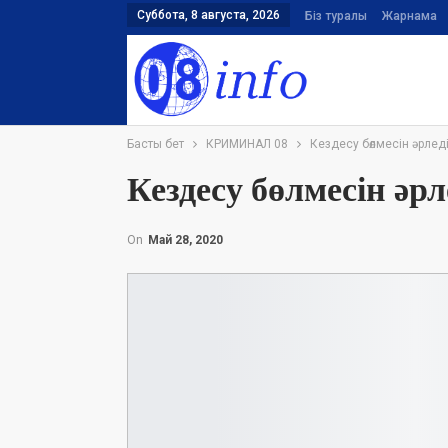
Суббота, 8 августа, 2026
Біз туралы
Жарнама
Басты бет
КРИМИНАЛ 08
Кездесу бөлмесін әрлед
Кездесу бөлмесін әрл
On
Май 28, 2020