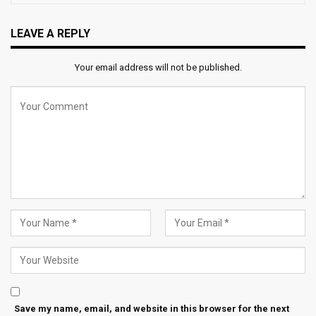
LEAVE A REPLY
Your email address will not be published.
Save my name, email, and website in this browser for the next