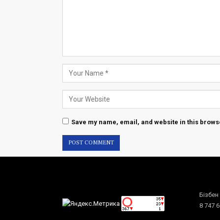
Save my name, email, and website in this browse
Бізбен
8 747 