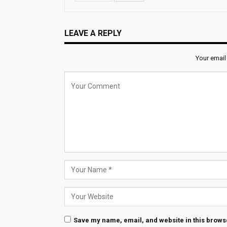
LEAVE A REPLY
Your email
Save my name, email, and website in this browse