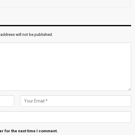
 address will not be published.
r for the next time I comment.