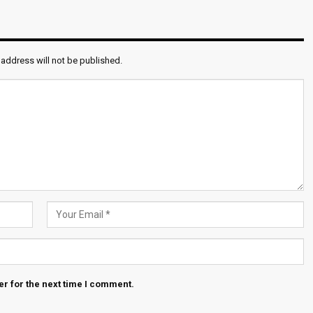
 address will not be published.
r for the next time I comment.