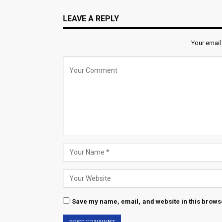
LEAVE A REPLY
Your email
Save my name, email, and website in this browse