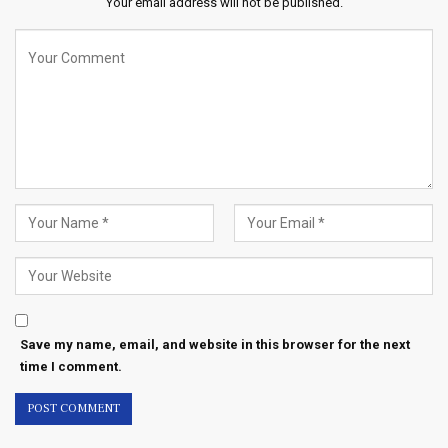
Your email address will not be published.
Save my name, email, and website in this browser for the next
time I comment.