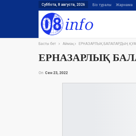
Суббота, 8 августа, 2026
Біз туралы
Жарнама
Басты бет
Аймақ
ЕРНАЗАРЛЫҚ БАЛАЛАРДЫҢ ҚУ
ЕРНАЗАРЛЫҚ БА
On
Сен 23, 2022