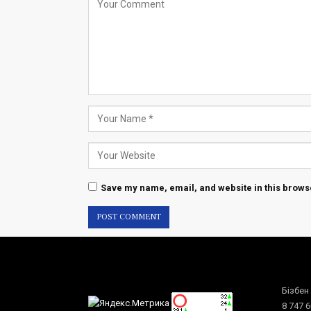
Save my name, email, and website in this browse
Бізбен
8 747 