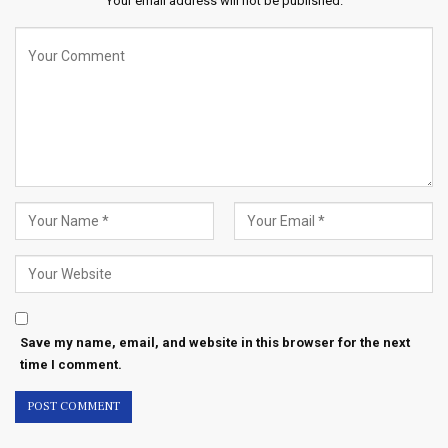
Your email address will not be published.
Save my name, email, and website in this browser for the next
time I comment.