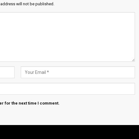
 address will not be published.
r for the next time I comment.