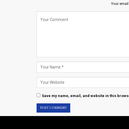
Your email
Save my name, email, and website in this browse