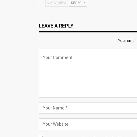
АЛДЫҢҒЫ
КЕЛЕСІ
LEAVE A REPLY
Your email