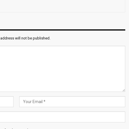
 address will not be published.