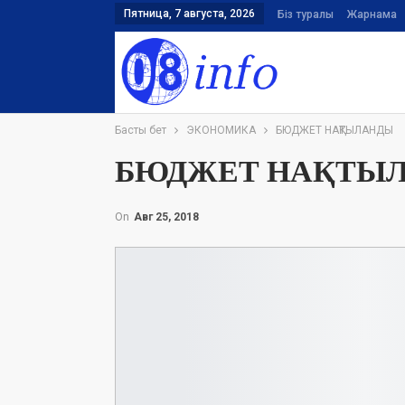
Пятница, 7 августа, 2026
Біз туралы
Жарнама
Басты бет
ЭКОНОМИКА
БЮДЖЕТ НАҚТЫЛАНДЫ
БЮДЖЕТ НАҚТЫ
On
Авг 25, 2018