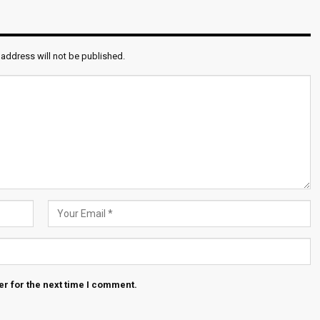
 address will not be published.
r for the next time I comment.