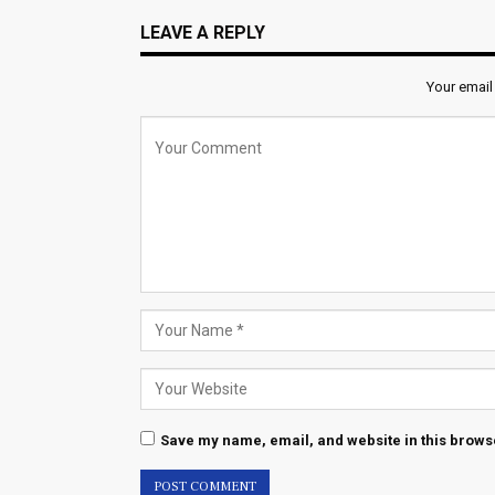
LEAVE A REPLY
Your email
Save my name, email, and website in this browse