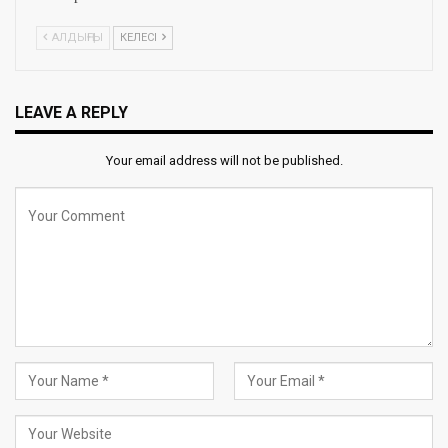
АЛДЫҢҒЫ
КЕЛЕСІ
LEAVE A REPLY
Your email address will not be published.