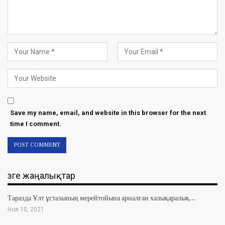
Save my name, email, and website in this browser for the next
time I comment.
Өзге жаңалықтар
Таразда Ұлт ұстазының мерейтойына арналған халықаралық…
Ноя 10, 2021