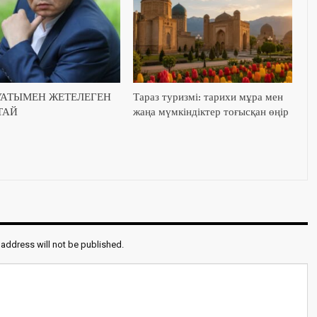
УАТЫМЕН ЖЕТЕЛЕГЕН
Тараз туризмі: тарихи мұра мен
ТАЙ
жаңа мүмкіндіктер тоғысқан өңір
 address will not be published.