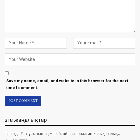
Save my name, email, and website in this browser for the next
time I comment.
Өзге жаңалықтар
Таразда Ұлт ұстазының мерейтойына арналған халықаралық…