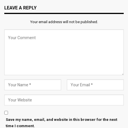
LEAVE A REPLY
Your email address will not be published.
Save my name, email, and website in this browser for the next
time I comment.