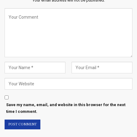
Your email address will not be published.
Save my name, email, and website in this browser for the next
time I comment.