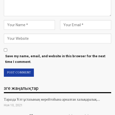
Save my name, email, and website in this browser for the next
time I comment.
Өзге жаңалықтар
Таразда Ұлт ұстазының мерейтойына арналған халықаралық…
Ноя 10, 2021