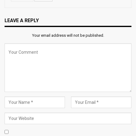
LEAVE A REPLY
Your email address will not be published.