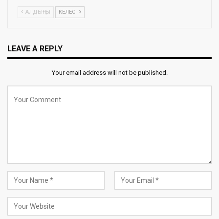
АЛДЫҢҒЫ
КЕЛЕСІ
LEAVE A REPLY
Your email address will not be published.