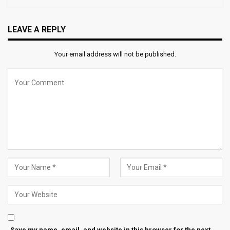
LEAVE A REPLY
Your email address will not be published.
Save my name, email, and website in this browser for the next