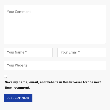
Save my name, email, and website in this browser for the next
time I comment.